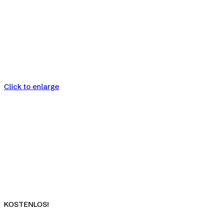
Click to enlarge
KOSTENLOS!